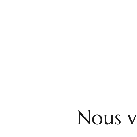
Nous v