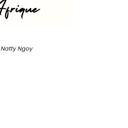
 Natty Ngoy