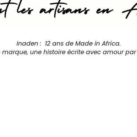
Inaden : 12 ans de Made in Africa.
e marque, une histoire écrite avec amour par