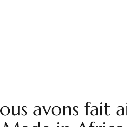
ous avons fait a