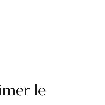
imer le