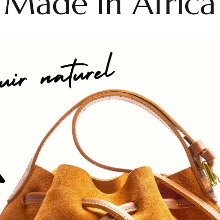
Made in Africa