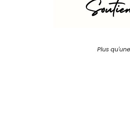
Plus qu'un