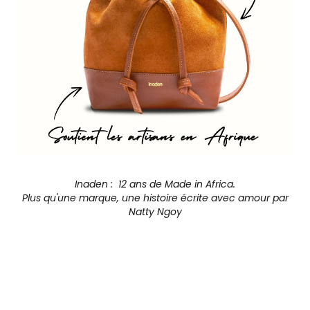
Inaden : 12 ans de Made in Africa.
Plus qu'une marque, une histoire écrite avec amour par
Natty Ngoy