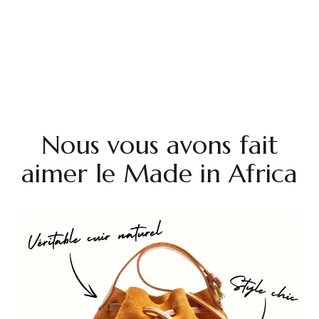
Nous vous avons fait
aimer le Made in Africa